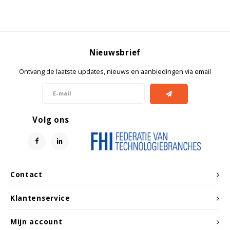
Witgoed koelkasten
Richtlijnen
Nieuwsbrief
Ontvang de laatste updates, nieuws en aanbiedingen via email
Volg ons
Contact
Klantenservice
Mijn account