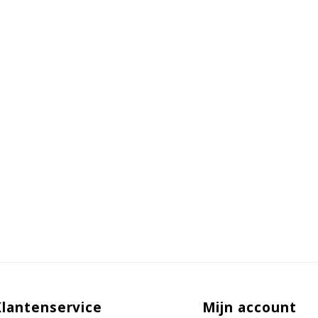
Klantenservice
Mijn account