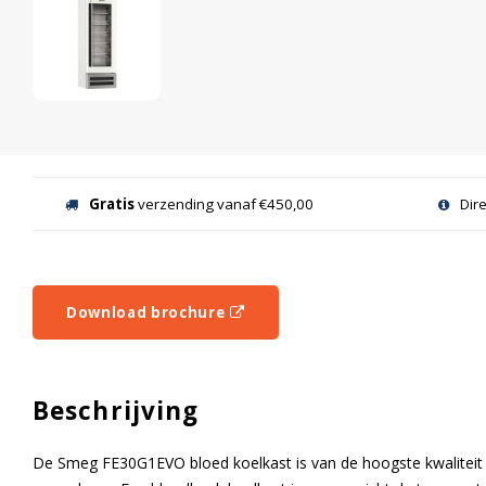
Gratis
verzending vanaf €450,00
Dir
Download brochure
Beschrijving
De Smeg FE30G1EVO bloed koelkast is van de hoogste kwaliteit 