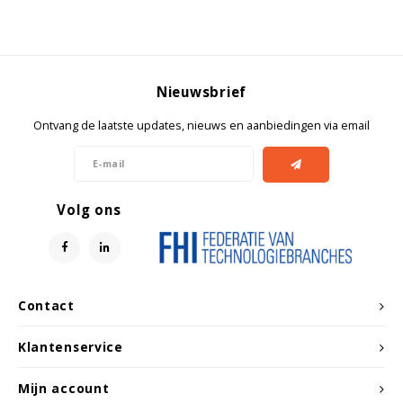
Witgoed koelkasten
Richtlijnen
Nieuwsbrief
Ontvang de laatste updates, nieuws en aanbiedingen via email
Volg ons
Contact
Klantenservice
Mijn account