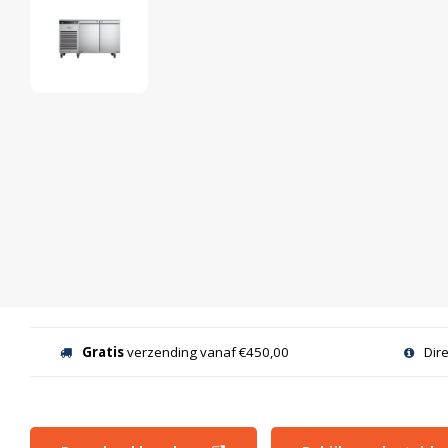
Gratis
verzending vanaf €450,00
Dir