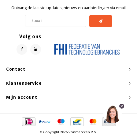
Ontvang de laatste updates, nieuws en aanbiedingen via email
Volg ons
Contact
Klantenservice
Mijn account
© Copyright 2026 Vonmarcken B.V.