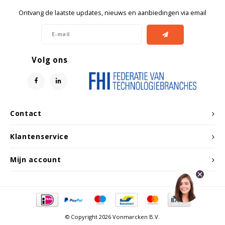
Ontvang de laatste updates, nieuws en aanbiedingen via email
Volg ons
Contact
Klantenservice
Mijn account
© Copyright 2026 Vonmarcken B.V.