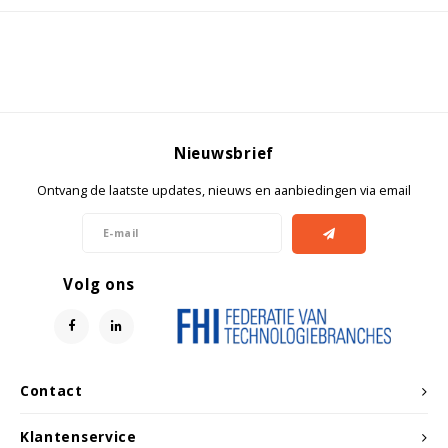
Nieuwsbrief
Ontvang de laatste updates, nieuws en aanbiedingen via email
Volg ons
Contact
Klantenservice