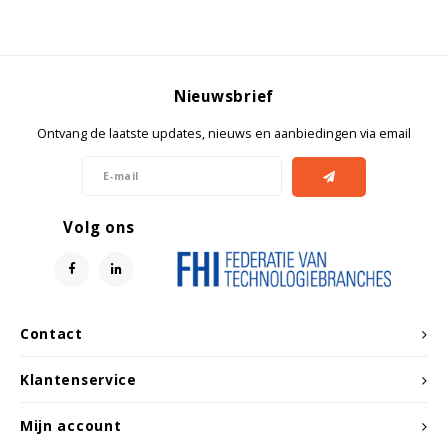
Witgoed koelkasten
Richtlijnen
Nieuwsbrief
Ontvang de laatste updates, nieuws en aanbiedingen via email
Volg ons
Contact
Klantenservice
Mijn account