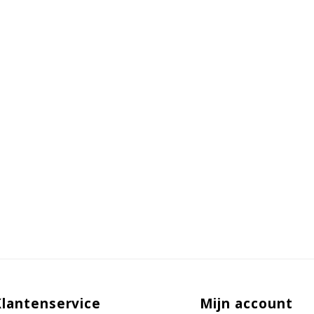
Klantenservice
Mijn account