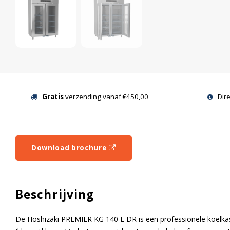
Gratis
verzending vanaf €450,00
Dir
Download brochure
Beschrijving
De Hoshizaki PREMIER KG 140 L DR is een professionele koelkas