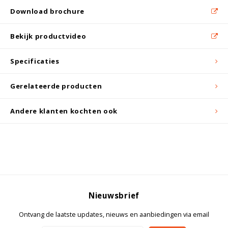
Witgoed koelkasten
Download brochure
Richtlijnen
Bekijk productvideo
Specificaties
Gerelateerde producten
Andere klanten kochten ook
Nieuwsbrief
Ontvang de laatste updates, nieuws en aanbiedingen via email