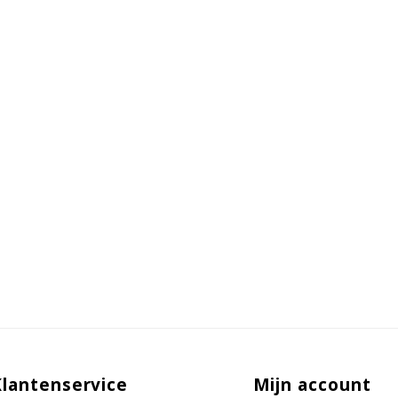
Klantenservice
Mijn account