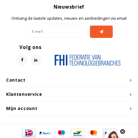
Witgoed koelkasten
Nieuwsbrief
Ontvang de laatste updates, nieuws en aanbiedingen via email
Richtlijnen
Volg ons
Contact
Klantenservice
Mijn account