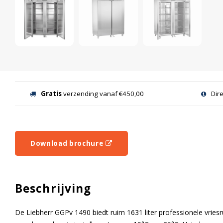
Gratis
verzending vanaf €450,00
Dir
Download brochure
Beschrijving
De Liebherr GGPv 1490 biedt ruim 1631 liter professionele vriesr