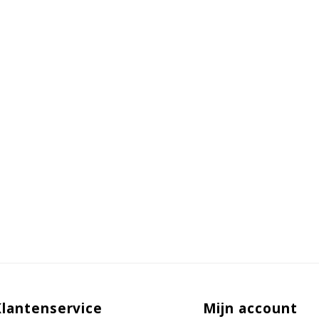
Klantenservice
Mijn account