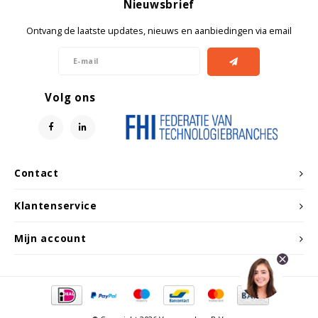
Nieuwsbrief
Ontvang de laatste updates, nieuws en aanbiedingen via email
Volg ons
Contact
Klantenservice
Mijn account