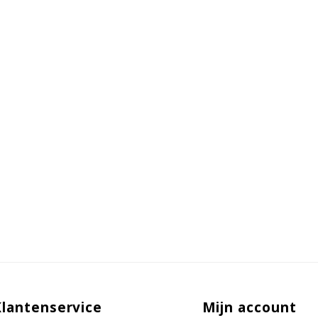
Klantenservice
Mijn account