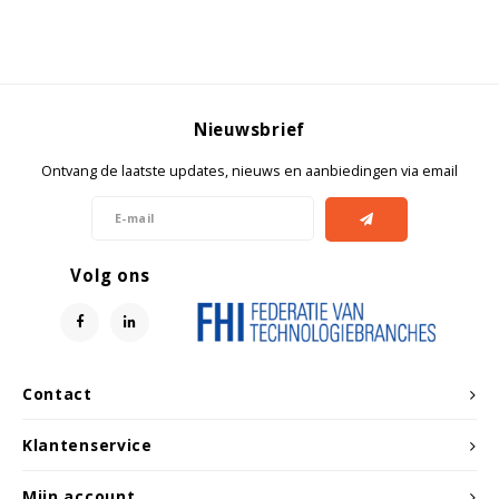
Witgoed koelkasten
Richtlijnen
Nieuwsbrief
Ontvang de laatste updates, nieuws en aanbiedingen via email
Volg ons
Contact
Klantenservice
Mijn account