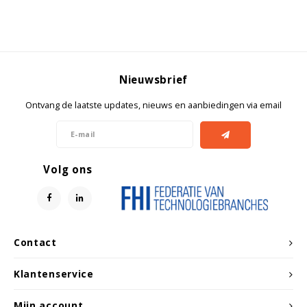
Witgoed koelkasten
Richtlijnen
Nieuwsbrief
Ontvang de laatste updates, nieuws en aanbiedingen via email
Volg ons
Contact
Klantenservice
Mijn account