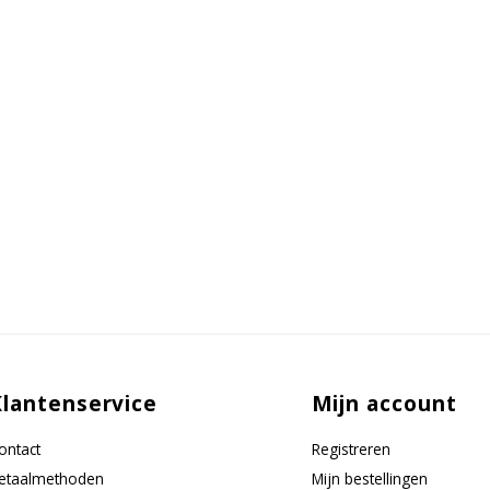
Klantenservice
Mijn account
ontact
Registreren
etaalmethoden
Mijn bestellingen