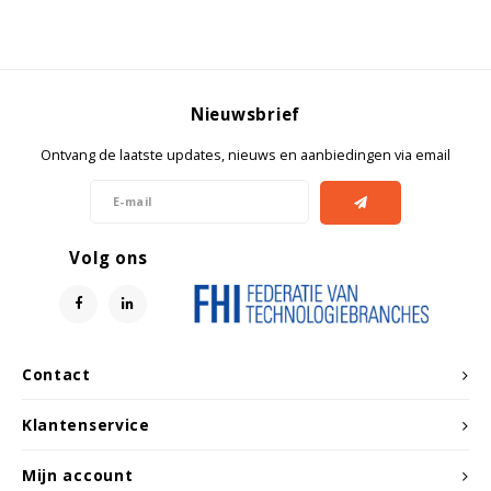
Nieuwsbrief
Ontvang de laatste updates, nieuws en aanbiedingen via email
Volg ons
Contact
Klantenservice
Mijn account