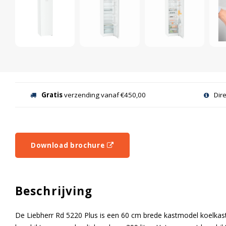
Gratis
verzending vanaf €450,00
Dir
Download brochure
Beschrijving
De Liebherr Rd 5220 Plus is een 60 cm brede kastmodel koelkas