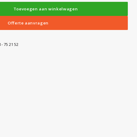
Toevoegen aan winkelwagen
Offerte aanvragen
 - 75 21 52