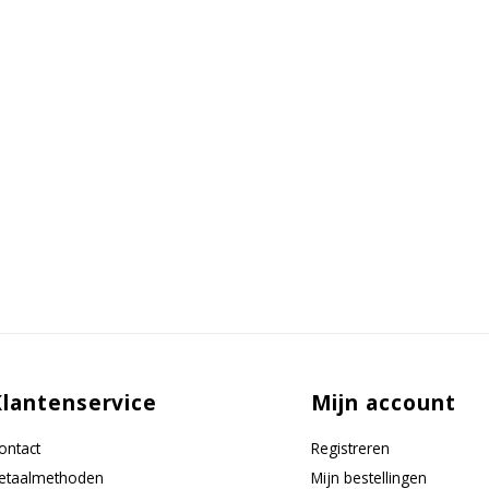
Klantenservice
Mijn account
ontact
Registreren
etaalmethoden
Mijn bestellingen