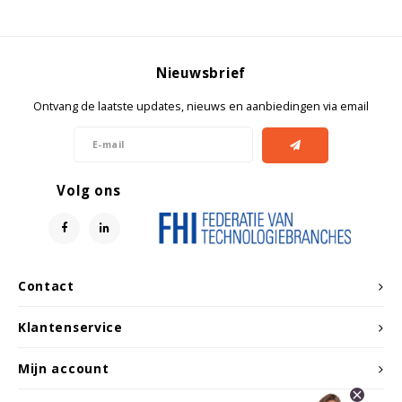
Nieuwsbrief
Ontvang de laatste updates, nieuws en aanbiedingen via email
Volg ons
Contact
Klantenservice
Mijn account