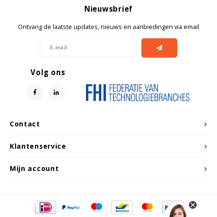
Witgoed koelkasten
Nieuwsbrief
Ontvang de laatste updates, nieuws en aanbiedingen via email
Richtlijnen
Volg ons
Contact
Klantenservice
Mijn account