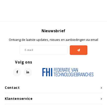
Witgoed koelkasten
Richtlijnen
Nieuwsbrief
Ontvang de laatste updates, nieuws en aanbiedingen via email
Volg ons
Contact
Klantenservice