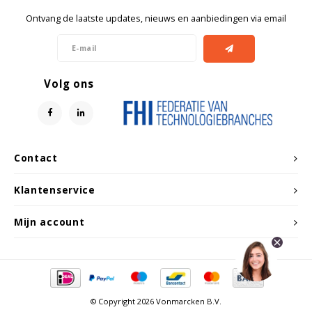
Ontvang de laatste updates, nieuws en aanbiedingen via email
Volg ons
Contact
Klantenservice
Mijn account
© Copyright 2026 Vonmarcken B.V.