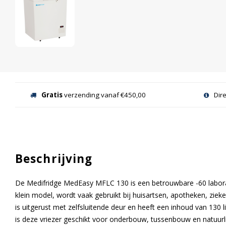
Gratis
verzending vanaf €450,00
Dir
Beschrijving
De Medifridge MedEasy MFLC 130 is een betrouwbare -60 laborato
klein model, wordt vaak gebruikt bij huisartsen, apotheken, zie
is uitgerust met zelfsluitende deur en heeft een inhoud van 130 
is deze vriezer geschikt voor onderbouw, tussenbouw en natuurl