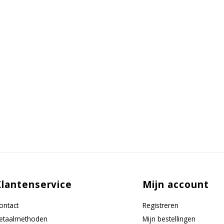
Klantenservice
Mijn account
ontact
Registreren
etaalmethoden
Mijn bestellingen