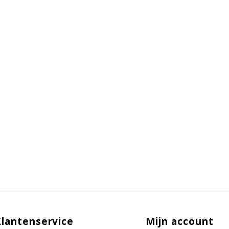
Klantenservice
Mijn account