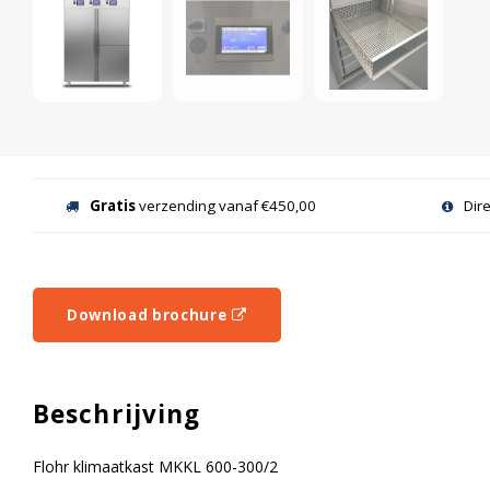
Gratis
verzending vanaf €450,00
Dir
Download brochure
Beschrijving
Flohr klimaatkast MKKL 600-300/2