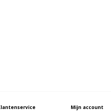
Klantenservice
Mijn account