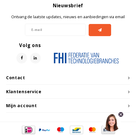
Witgoed koelkasten
Nieuwsbrief
Ontvang de laatste updates, nieuws en aanbiedingen via email
Richtlijnen
Volg ons
Contact
Klantenservice
Mijn account