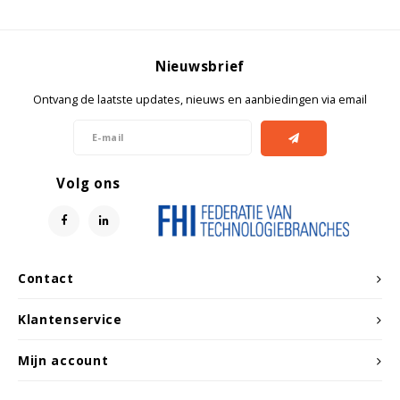
Witgoed koelkasten
Richtlijnen
Nieuwsbrief
Ontvang de laatste updates, nieuws en aanbiedingen via email
Volg ons
Contact
Klantenservice
Mijn account