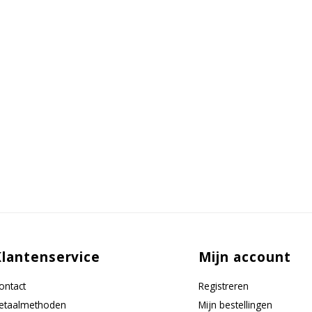
Klantenservice
Mijn account
ontact
Registreren
etaalmethoden
Mijn bestellingen