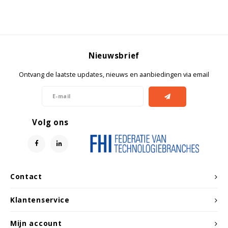
Nieuwsbrief
Ontvang de laatste updates, nieuws en aanbiedingen via email
Volg ons
Contact
Klantenservice
Mijn account