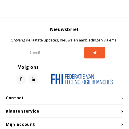
Witgoed koelkasten
Richtlijnen
Nieuwsbrief
Ontvang de laatste updates, nieuws en aanbiedingen via email
Volg ons
Contact
Klantenservice
Mijn account