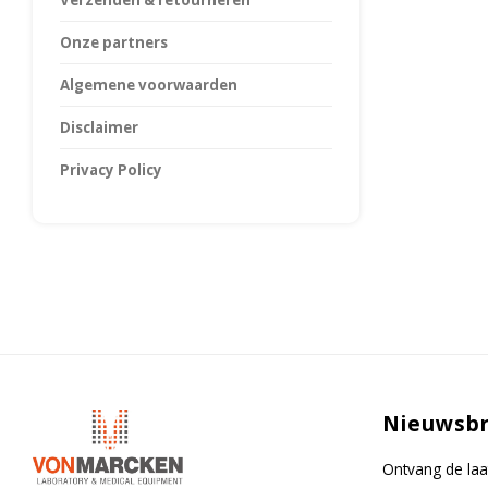
Verzenden & retourneren
Onze partners
Algemene voorwaarden
Disclaimer
Privacy Policy
Nieuwsbr
Ontvang de laa