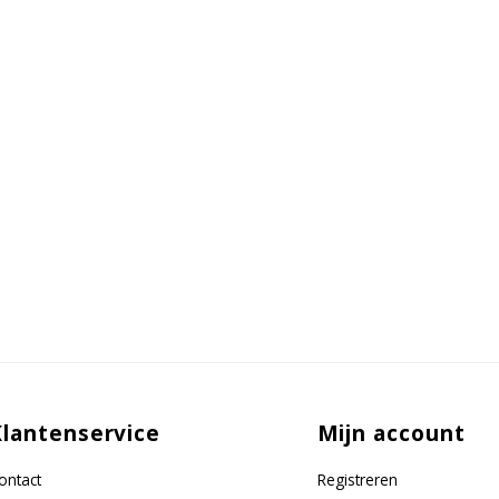
Klantenservice
Mijn account
ontact
Registreren