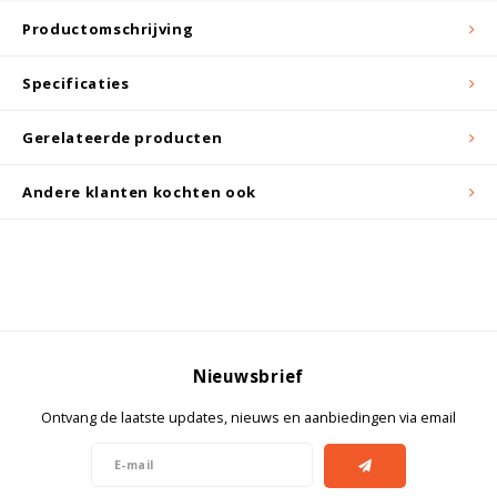
Witgoed koelkasten
Productomschrijving
Richtlijnen
Specificaties
Gerelateerde producten
Andere klanten kochten ook
Nieuwsbrief
Ontvang de laatste updates, nieuws en aanbiedingen via email