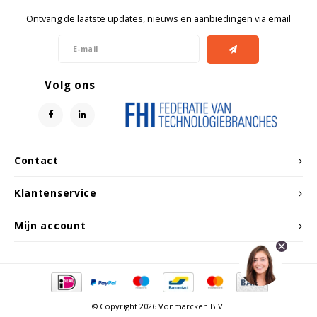
Ontvang de laatste updates, nieuws en aanbiedingen via email
Volg ons
Contact
Klantenservice
Mijn account
© Copyright 2026 Vonmarcken B.V.