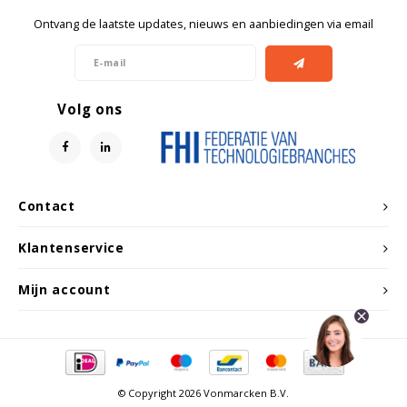
Ontvang de laatste updates, nieuws en aanbiedingen via email
Volg ons
Contact
Klantenservice
Mijn account
© Copyright 2026 Vonmarcken B.V.