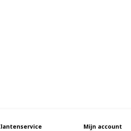
Klantenservice
Mijn account