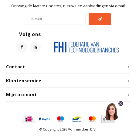
Witgoed koelkasten
Ontvang de laatste updates, nieuws en aanbiedingen via email
Richtlijnen
Volg ons
Contact
Klantenservice
Mijn account
© Copyright 2026 Vonmarcken B.V.