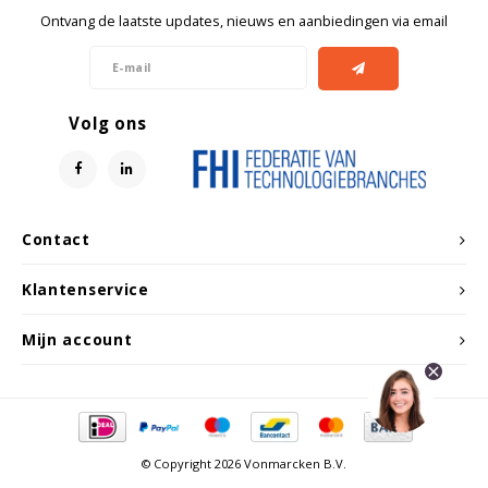
Witgoed koelkasten
Ontvang de laatste updates, nieuws en aanbiedingen via email
Richtlijnen
Volg ons
Contact
Klantenservice
Mijn account
© Copyright 2026 Vonmarcken B.V.