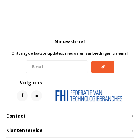
Witgoed koelkasten
Richtlijnen
Nieuwsbrief
Ontvang de laatste updates, nieuws en aanbiedingen via email
Volg ons
Contact
Klantenservice