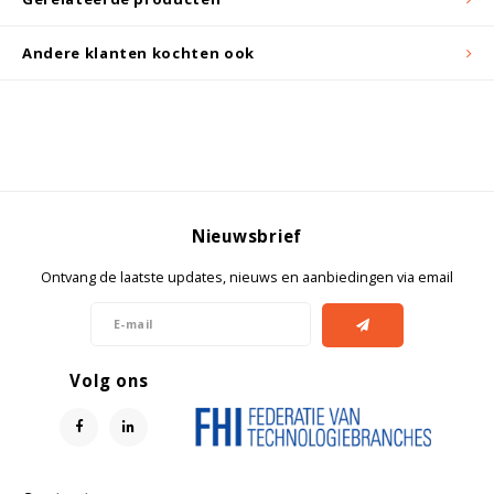
Andere klanten kochten ook
Nieuwsbrief
Ontvang de laatste updates, nieuws en aanbiedingen via email
Volg ons