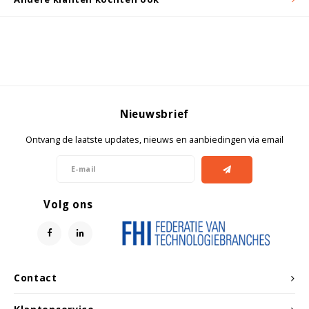
Nieuwsbrief
Ontvang de laatste updates, nieuws en aanbiedingen via email
Volg ons
Contact