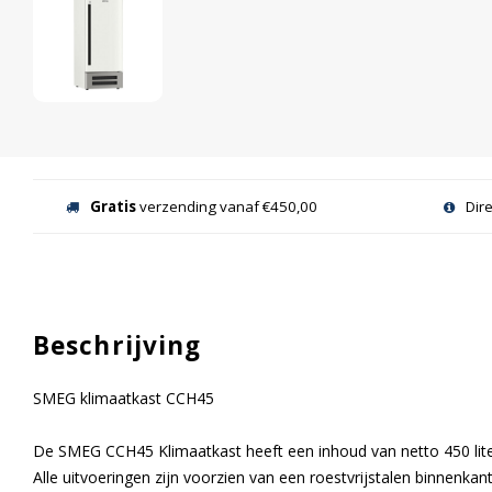
Gratis
verzending vanaf €450,00
Dir
Beschrijving
SMEG klimaatkast CCH45
De SMEG CCH45 Klimaatkast heeft een inhoud van netto 450 lite
Alle uitvoeringen zijn voorzien van een roestvrijstalen binnenkant