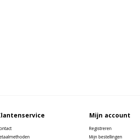
Klantenservice
Mijn account
ontact
Registreren
etaalmethoden
Mijn bestellingen