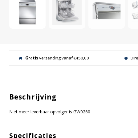
Gratis
verzending vanaf €450,00
Dir
Beschrijving
Niet meer leverbaar opvolger is GW0260
Specificaties