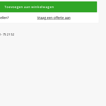
Toevoegen aan winkelwagen
ellen?
Vraag een offerte aan
 - 75 21 52