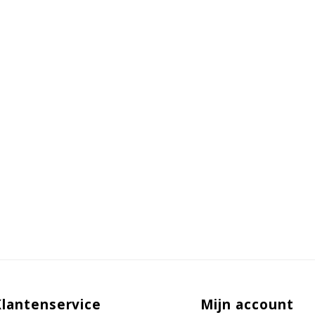
Klantenservice
Mijn account