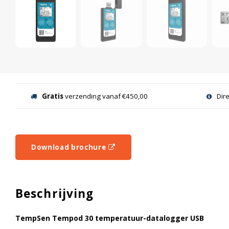
Gratis
verzending vanaf €450,00
Dir
Download brochure
Beschrijving
TempSen Tempod 30 temperatuur-datalogger USB