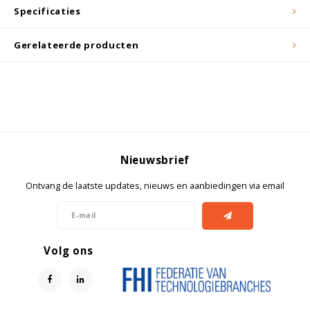
Witgoed koelkasten
Specificaties
Gerelateerde producten
Richtlijnen
Nieuwsbrief
Ontvang de laatste updates, nieuws en aanbiedingen via email
Volg ons