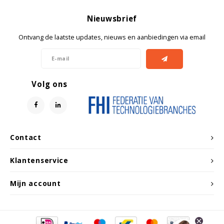
Witgoed koelkasten
Nieuwsbrief
Richtlijnen
Ontvang de laatste updates, nieuws en aanbiedingen via email
Volg ons
Contact
Klantenservice
Mijn account