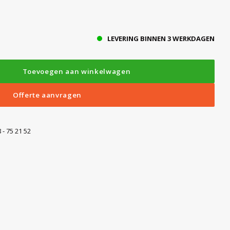
LEVERING BINNEN 3 WERKDAGEN
Toevoegen aan winkelwagen
Offerte aanvragen
 - 75 21 52