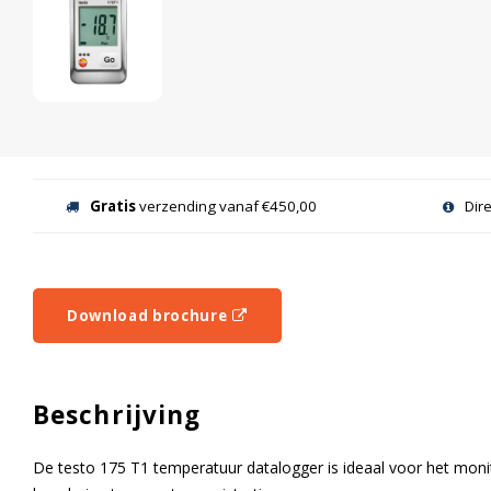
Gratis
verzending vanaf €450,00
Dir
Download brochure
Beschrijving
De testo 175 T1 temperatuur datalogger is ideaal voor het mon