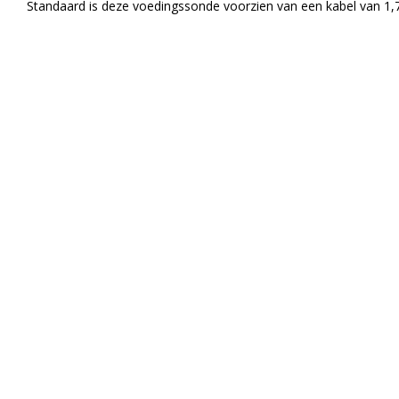
Standaard is deze voedingssonde voorzien van een kabel van 1,7