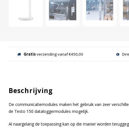
Gratis
verzending vanaf €450,00
Dir
Beschrijving
De communicatiemodules maken het gebruik van zeer verschil
de Testo 150 dataloggermodules mogelijk.
Al naargelang de toepassing kan op die manier worden terugge